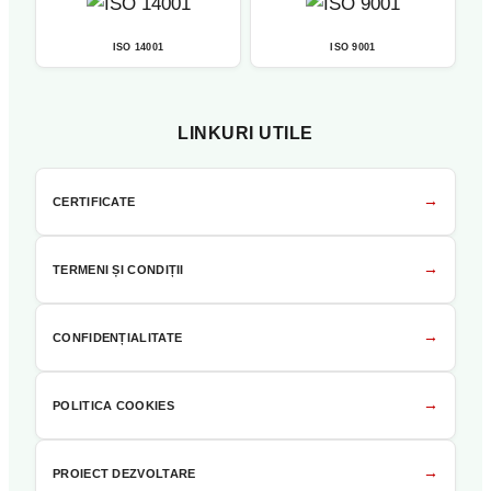
ISO 14001
ISO 9001
LINKURI UTILE
→
CERTIFICATE
→
TERMENI ȘI CONDIȚII
→
CONFIDENȚIALITATE
→
POLITICA COOKIES
→
PROIECT DEZVOLTARE