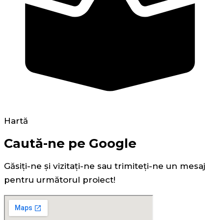
Hartă
Caută-ne pe Google
Găsiți-ne și vizitați-ne sau trimiteți-ne un mesaj
pentru următorul proiect!