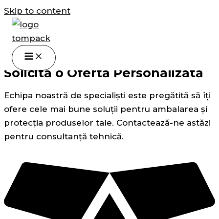
Skip to content
Contact
Solicită o Ofertă Personalizată
Echipa noastră de specialiști este pregătită să îți
ofere cele mai bune soluții pentru ambalarea și
protecția produselor tale. Contactează-ne astăzi
pentru consultanță tehnică.