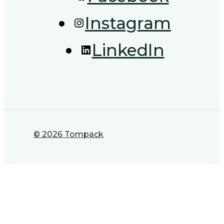
Instagram
LinkedIn
© 2026 Tompack