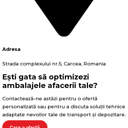
Adresa
Strada complexului nr.5, Carcea, Romania
Ești gata să optimizezi
ambalajele afacerii tale?
Contactează-ne astăzi pentru o ofertă
personalizată sau pentru a discuta soluții tehnice
adaptate nevoilor tale de transport și depozitare.
Cere o ofertă