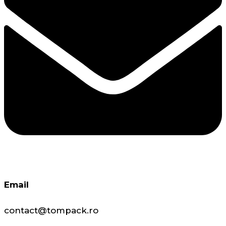
Email
contact@tompack.ro