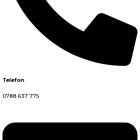
Telefon
0788 637 775